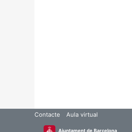
Contacte
Aula virtual
Ajuntament de Barcelona