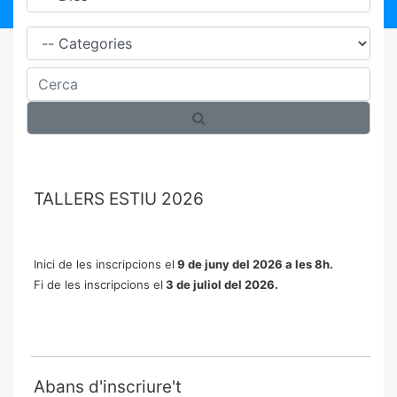
Família
Cerca
TALLERS ESTIU 2026
Inici de les inscripcions el
9 de juny del 2026 a les 8h.
Fi de les inscripcions el
3 de juliol
del 2026.
Abans d'inscriure't